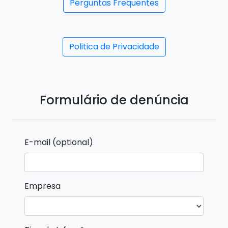
Perguntas Frequentes
Politica de Privacidade
Formulário de denúncia
E-mail (optional)
Empresa