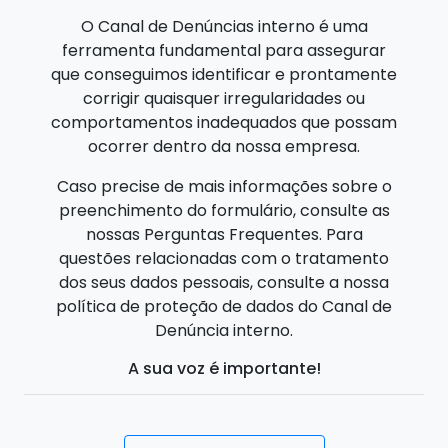
O Canal de Denúncias interno é uma
ferramenta fundamental para assegurar
que conseguimos identificar e prontamente
corrigir quaisquer irregularidades ou
comportamentos inadequados que possam
ocorrer dentro da nossa empresa.
Caso precise de mais informações sobre o
preenchimento do formulário, consulte as
nossas Perguntas Frequentes. Para
questões relacionadas com o tratamento
dos seus dados pessoais, consulte a nossa
política de proteção de dados do Canal de
Denúncia interno.
A sua voz é importante!