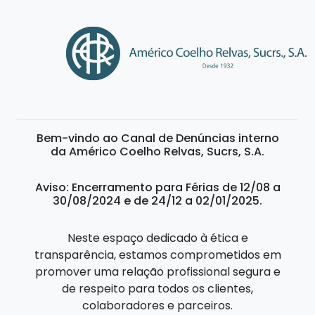
Bem-vindo ao Canal de Denúncias interno
da Américo Coelho Relvas, Sucrs, S.A.
Aviso: Encerramento para Férias de 12/08 a
30/08/2024 e de 24/12 a 02/01/2025.
Neste espaço dedicado à ética e
transparência, estamos comprometidos em
promover uma relação profissional segura e
de respeito para todos os clientes,
colaboradores e parceiros.